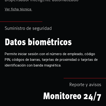
Ver ficha técnica
Suministro de seguridad
Datos biométricos
Permite iniciar sesión con el número de empleado, código
PIN, códigos de barras, tarjetas de proximidad o tarjetas de
identificación con banda magnética.
Reporte y avisos
Monitoreo 24/7