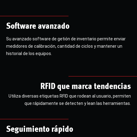
Software avanzado
Su avanzado software de getión de inventario permite enviar
medidores de calibración, cantidad de ciclos y mantener un
historial de los equipos.
RFID que marca tendencias
Utiliza diversas etiquetas RFID que rodean al usuario, permiten
que rápidamente se detecten y lean las herramientas.
Seguimiento rápido