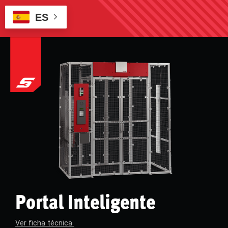
ES
Portal Inteligente
Ver ficha técnica