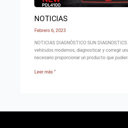
NOTICIAS
Febrero 6, 2023
NOTICIAS DIAGNÓSTICO SUN DIAGNOSTICS Diseña
vehículos modernos, diagnosticar y corregir un
necesario proporcionar un producto que pudiera 
Leer más ”