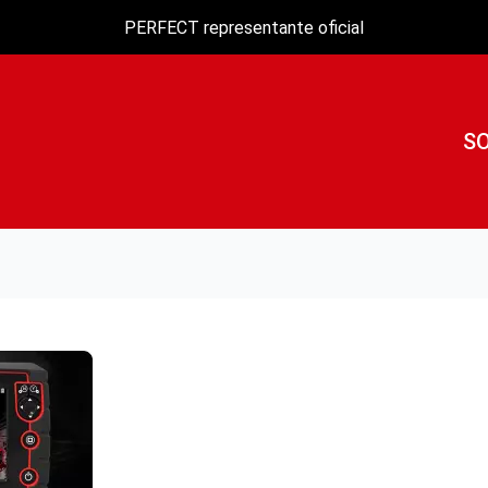
PERFECT representante oficial
S