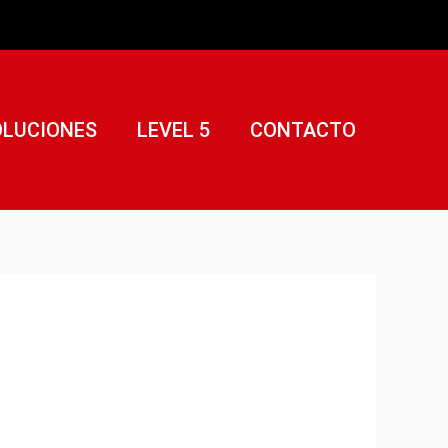
OLUCIONES
LEVEL 5
CONTACTO