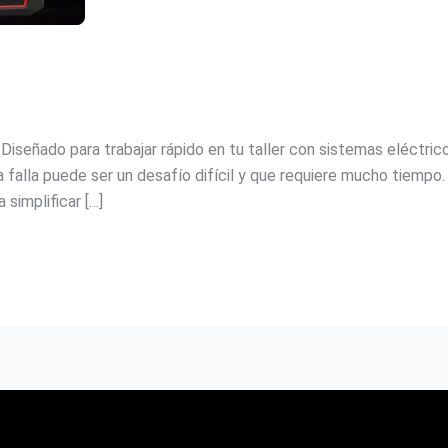
do para trabajar rápido en tu taller con sistemas eléctricos
a falla puede ser un desafío difícil y que requiere mucho tiempo
simplificar […]